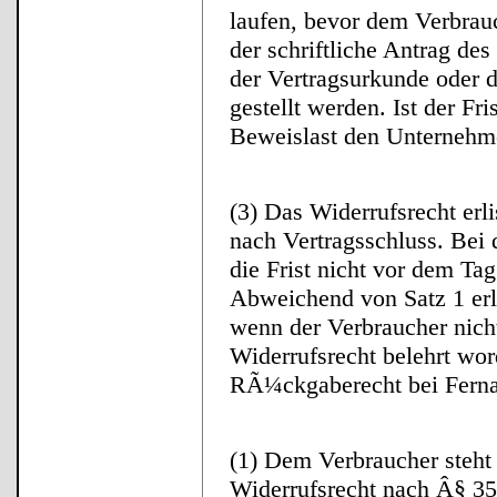
laufen, bevor dem Verbrau
der schriftliche Antrag des
der Vertragsurkunde oder 
gestellt werden. Ist der Fris
Beweislast den Unternehm
(3) Das Widerrufsrecht erl
nach Vertragsschluss. Bei
die Frist nicht vor dem T
Abweichend von Satz 1 erli
wenn der Verbraucher ni
Widerrufsrecht belehrt wor
RÃ¼ckgaberecht bei Ferna
(1) Dem Verbraucher steht 
Widerrufsrecht nach Â§ 35