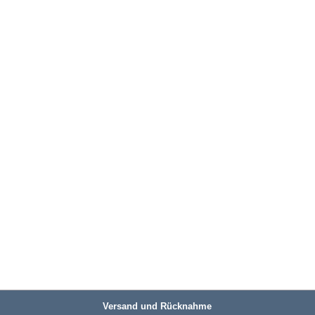
Versand und Rücknahme